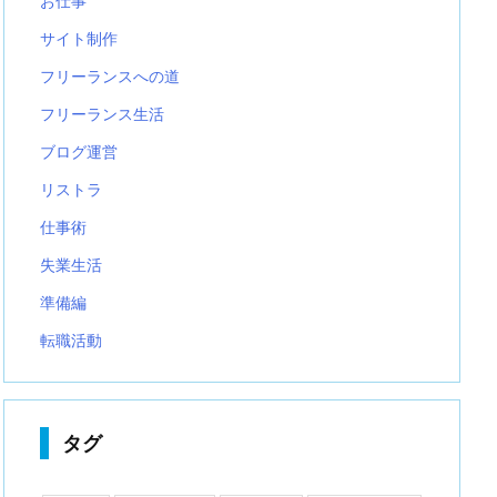
お仕事
サイト制作
フリーランスへの道
フリーランス生活
ブログ運営
リストラ
仕事術
失業生活
準備編
転職活動
タグ