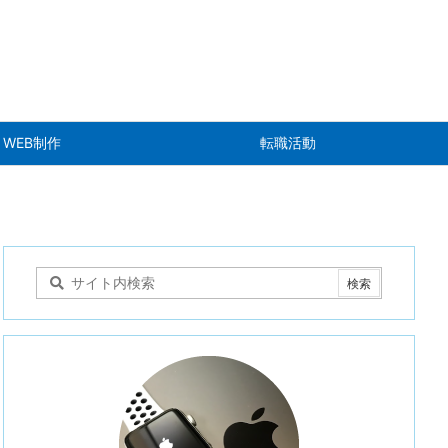
WEB制作
転職活動