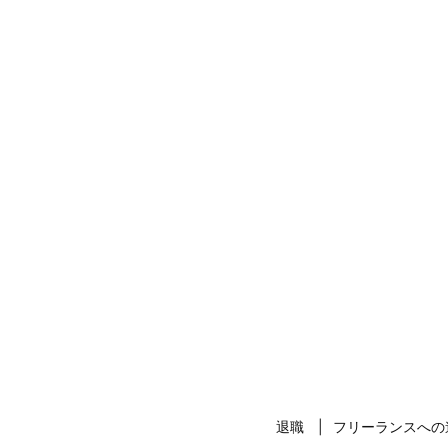
退職
フリーランスへの