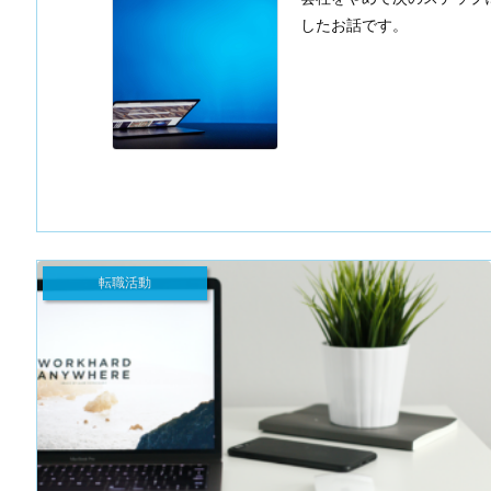
したお話です。
転職活動