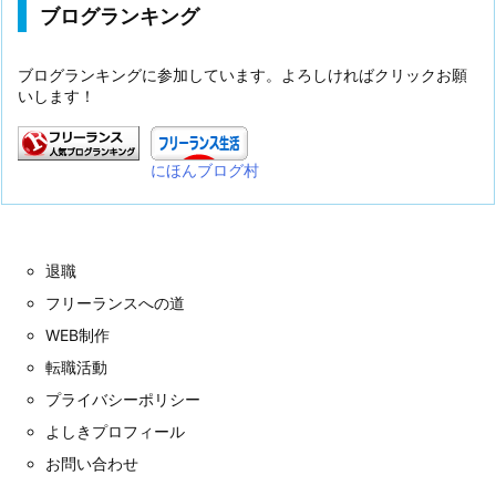
ブログランキング
ブログランキングに参加しています。よろしければクリックお願
いします！
にほんブログ村
退職
フリーランスへの道
WEB制作
転職活動
プライバシーポリシー
よしきプロフィール
お問い合わせ