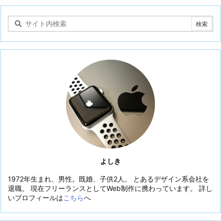
よしき
1972年生まれ、男性。既婚、子供2人。 とあるデザイン系会社を
退職。 現在フリーランスとしてWeb制作に携わっています。 詳し
いプロフィールは
こちら
へ