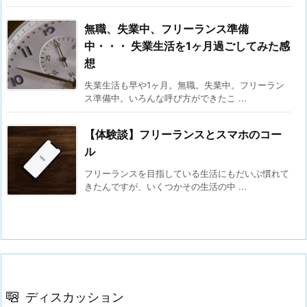
無職、失業中、フリーランス準備
中・・・ 失業生活を1ヶ月過ごしてみた感
想
失業生活も早や1ヶ月。無職。失業中。フリーラン
ス準備中。いろんな呼び方ができたこ ...
【体験談】フリーランスとスマホのコー
ル
フリーランスを目指している生活にもだいぶ慣れて
きたんですが、いくつかその生活の中 ...
ディスカッション