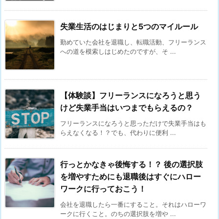
失業生活のはじまりと5つのマイルール
勤めていた会社を退職し、転職活動、フリーランス
への道を模索しはじめたのですが、そ ...
【体験談】フリーランスになろうと思う
けど失業手当はいつまでもらえるの？
フリーランスになろうと思っただけで失業手当はも
らえなくなる！？でも、代わりに便利 ...
行っとかなきゃ後悔する！？ 後の選択肢
を増やすためにも退職後はすぐにハロー
ワークに行っておこう！
会社を退職したら一番にすること。それはハローワ
ークに行くこと。のちの選択肢を増や ...