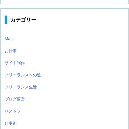
カテゴリー
Mac
お仕事
サイト制作
フリーランスへの道
フリーランス生活
ブログ運営
リストラ
仕事術