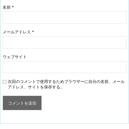
名前
*
メールアドレス
*
ウェブサイト
次回のコメントで使用するためブラウザーに自分の名前、メール
アドレス、サイトを保存する。