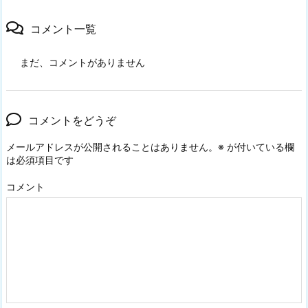
コメント一覧
まだ、コメントがありません
コメントをどうぞ
メールアドレスが公開されることはありません。
※
が付いている欄
は必須項目です
コメント