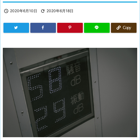

2020年6月10日

2020年6月18日
Copy