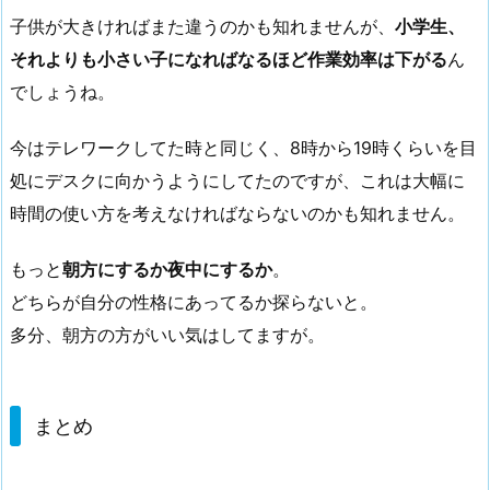
子供が大きければまた違うのかも知れませんが、
小学生、
それよりも小さい子になればなるほど作業効率は下がる
ん
でしょうね。
今はテレワークしてた時と同じく、8時から19時くらいを目
処にデスクに向かうようにしてたのですが、これは大幅に
時間の使い方を考えなければならないのかも知れません。
もっと
朝方にするか夜中にするか
。
どちらが自分の性格にあってるか探らないと。
多分、朝方の方がいい気はしてますが。
まとめ