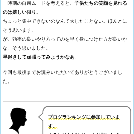
一時期の自粛ムードを考えると、
子供たちの笑顔を見れる
のは嬉しい限り
。
ちょっと集中できないのなんて大したことない。ほんとに
そう思います。
が、効率の良いやり方ってのを早く身につけた方が良いか
な。そう思いました。
早起きして頑張ってみようかなあ
。
今回も最後までお読みいただいてありがとうございまし
た。
ブログランキングに参加していま
す。