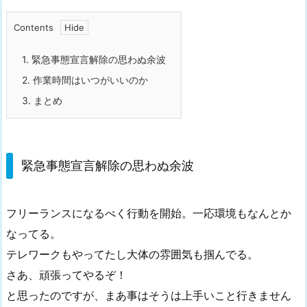
Contents
1.
緊急事態宣言解除の思わぬ余波
2.
作業時間はいつがいいのか
3.
まとめ
緊急事態宣言解除の思わぬ余波
フリーランスになるべく行動を開始。一応環境もなんとか
なってる。
テレワークもやってたし大体の雰囲気も掴んでる。
さあ、頑張ってやるぞ！
と思ったのですが、まあ事はそうは上手いこと行きません