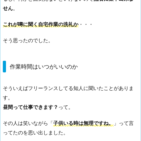
せん
。
これが噂に聞く自宅作業の洗礼か
・・・
そう思ったのでした。
作業時間はいつがいいのか
そういえばフリーランスしてる知人に聞いたことがありま
す。
昼間って仕事できます？
って。
その人は笑いながら「
子供いる時は無理ですね。
」って言
ってたのを思い出しました。