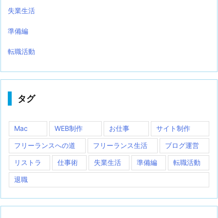
失業生活
準備編
転職活動
タグ
Mac
WEB制作
お仕事
サイト制作
フリーランスへの道
フリーランス生活
ブログ運営
リストラ
仕事術
失業生活
準備編
転職活動
退職