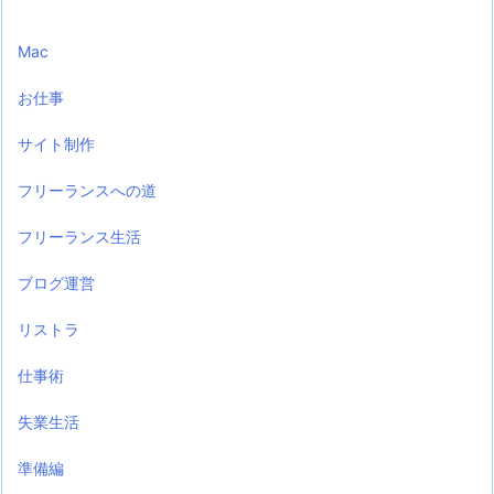
Mac
お仕事
サイト制作
フリーランスへの道
フリーランス生活
ブログ運営
リストラ
仕事術
失業生活
準備編