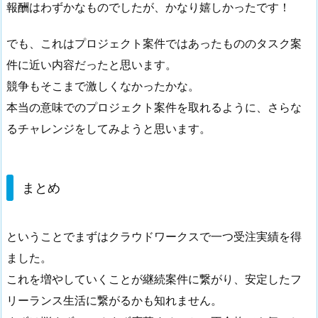
報酬はわずかなものでしたが、かなり嬉しかったです！
でも、これはプロジェクト案件ではあったもののタスク案
件に近い内容だったと思います。
競争もそこまで激しくなかったかな。
本当の意味でのプロジェクト案件を取れるように、さらな
るチャレンジをしてみようと思います。
まとめ
ということでまずはクラウドワークスで一つ受注実績を得
ました。
これを増やしていくことが継続案件に繋がり、安定したフ
リーランス生活に繋がるかも知れません。