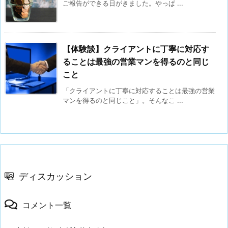
ご報告ができる日がきました。やっぱ ...
【体験談】クライアントに丁寧に対応す
ることは最強の営業マンを得るのと同じ
こと
「クライアントに丁寧に対応することは最強の営業
マンを得るのと同じこと」。そんなこ ...
ディスカッション
コメント一覧