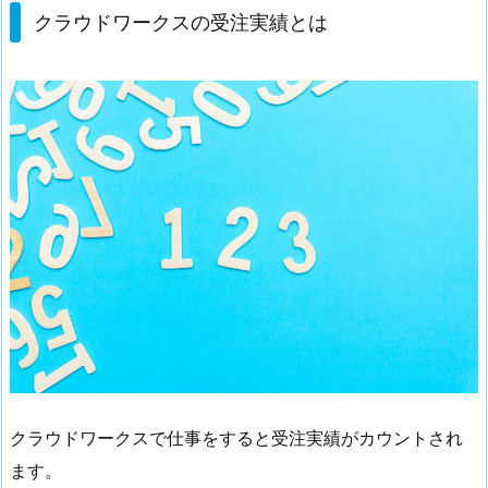
クラウドワークスの受注実績とは
クラウドワークスで仕事をすると受注実績がカウントされ
ます。