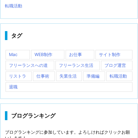
転職活動
タグ
Mac
WEB制作
お仕事
サイト制作
フリーランスへの道
フリーランス生活
ブログ運営
リストラ
仕事術
失業生活
準備編
転職活動
退職
ブログランキング
ブログランキングに参加しています。よろしければクリックお願
いします！