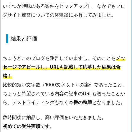
いくつか興味のある案件をピックアップし、なかでもブロ
グサイト運営についての体験談に応募してみました。
結果と評価
ちょうどこのブログを運営していますし、そのことを
メッ
セージでアピールし、URLも記載して応募した結果は合
格！
比較的短い文字数（1000文字以下）の案件であったこと、
ちょうど希望されている内容の記事のURLも送ったことか
ら、テストライティングもなく
本番の執筆
となりました。
数時間後に納品し、高い評価をいただきました。
初めての受注実績
です。