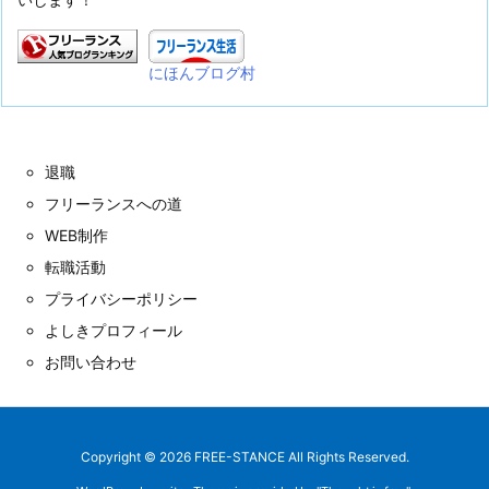
にほんブログ村
退職
フリーランスへの道
WEB制作
転職活動
プライバシーポリシー
よしきプロフィール
お問い合わせ
Copyright ©
2026
FREE-STANCE
All Rights Reserved.