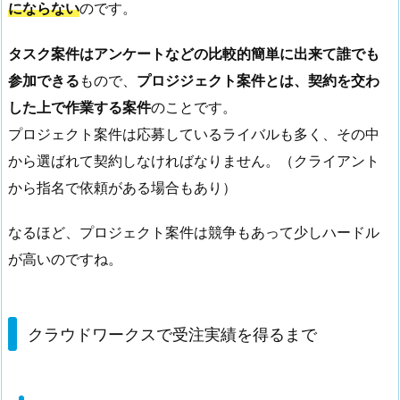
にならない
のです。
タスク案件はアンケートなどの比較的簡単に出来て誰でも
参加できる
もので、
プロジジェクト案件とは、契約を交わ
した上で作業する案件
のことです。
プロジェクト案件は応募しているライバルも多く、その中
から選ばれて契約しなければなりません。（クライアント
から指名で依頼がある場合もあり）
なるほど、プロジェクト案件は競争もあって少しハードル
が高いのですね。
クラウドワークスで受注実績を得るまで