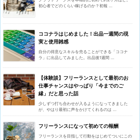
初心者でどのくらい稼げるのか？初報 ...
ココナラはじめました！出品一週間の現
実と使用雑感
自分の得意なスキルを売ることができる「ココナ
ラ」に出品してみました。出品後1週間 ...
【体験談】フリーランスとして最初のお
仕事チャンスはやっぱり「今までのご
縁」だと思った話
少しずつ打ち合わせが入るようになってきました
が、やはり最初に声をかけてくれるのは ...
フリーランスになって初めての報酬
フリーランスを目指して行動をはじめてついにこの