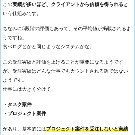
この
実績が多いほど、クライアントから信頼を得られる
と
いう仕組みです。
ちなみに5段階の評価もあって、その平均値が掲載されるよ
うですね。
食べログとかと同じようなシステムかな。
この受注実績と評価を上げることが重要になるようです
が、受注実績はどんな仕事でもカウントされる訳ではない
ようです。
仕事には大きく分けて
・タスク案件
・プロジェクト案件
があり、基本的には
プロジェクト案件を受注しないと実績