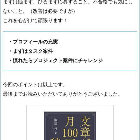
まずは悩まず、ひるまず応募すること。不合格でも気にし
ないこと。（改善は必要ですが）
これを心がけて頑張ります！
・プロフィールの充実
・まずはタスク案件
・慣れたらプロジェクト案件にチャレンジ
今回のポイントは以上です。
最後までお読みいただいてありがとうございました。