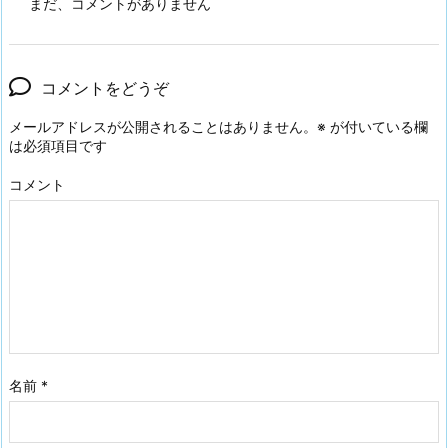
まだ、コメントがありません
コメントをどうぞ
メールアドレスが公開されることはありません。
※
が付いている欄
は必須項目です
コメント
名前
*