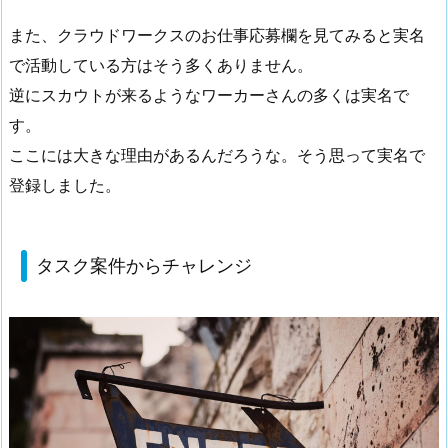
また、クラウドワークスのお仕事応募欄を見てみると実名
で活動している方はそう多くありません。
逆にスカウトが来るようなワーカーさんの多くは実名で
す。
ここには大きな理由があるんだろうな。そう思って実名で
登録しました。
タスク案件からチャレンジ