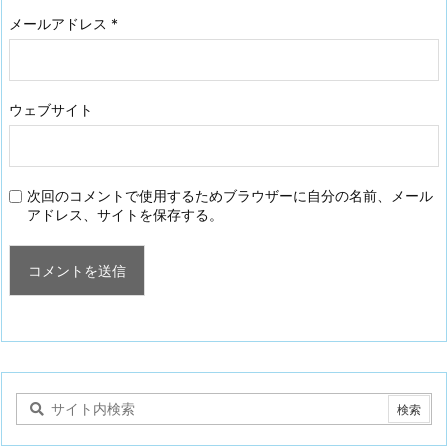
メールアドレス
*
ウェブサイト
次回のコメントで使用するためブラウザーに自分の名前、メール
アドレス、サイトを保存する。