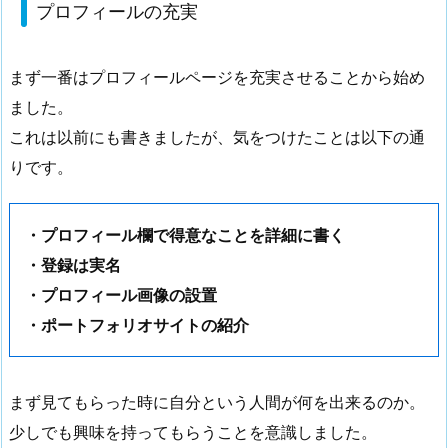
プロフィールの充実
まず一番はプロフィールページを充実させることから始め
ました。
これは以前にも書きましたが、気をつけたことは以下の通
りです。
・プロフィール欄で得意なことを詳細に書く
・登録は実名
・プロフィール画像の設置
・ポートフォリオサイトの紹介
まず見てもらった時に自分という人間が何を出来るのか。
少しでも興味を持ってもらうことを意識しました。