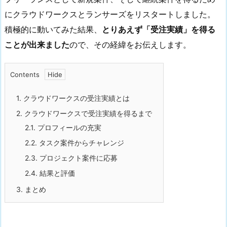
にクラウドワークスとランサーズをリスタートしました。
積極的に動いてみた結果、
とりあえず「受注実績」を得る
ことが出来ました
ので、その経緯をお伝えします。
Contents
1.
クラウドワークスの受注実績とは
2.
クラウドワークスで受注実績を得るまで
2.1.
プロフィールの充実
2.2.
タスク案件からチャレンジ
2.3.
プロジェクト案件に応募
2.4.
結果と評価
3.
まとめ