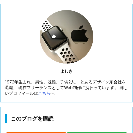
よしき
1972年生まれ、男性。既婚、子供2人。 とあるデザイン系会社を
退職。 現在フリーランスとしてWeb制作に携わっています。 詳し
いプロフィールは
こちら
へ
このブログを購読