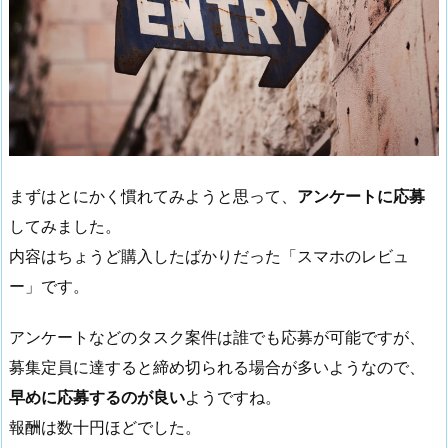
まずはとにかく慣れてみようと思って、
アンケートに応募
してみました。
内容はちょうど購入したばかりだった「スマホのレビュ
ー」です。
アンケートなどのタスク案件は誰でも応募が可能ですが、
募集定員に達すると締め切られる場合が多いようなので、
早めに応募するのが良い
ようですね。
報酬は数十円ほどでした。